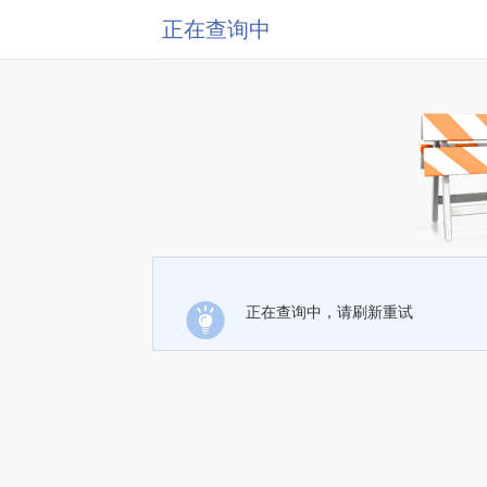
正在查询中
正在查询中，请刷新重试