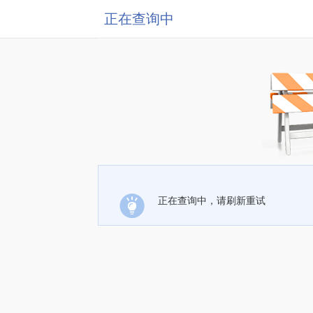
正在查询中
正在查询中，请刷新重试