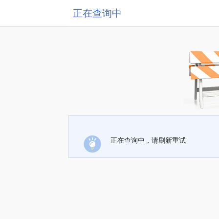
正在查询中
正在查询中，请刷新重试