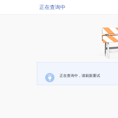
正在查询中
正在查询中，请刷新重试