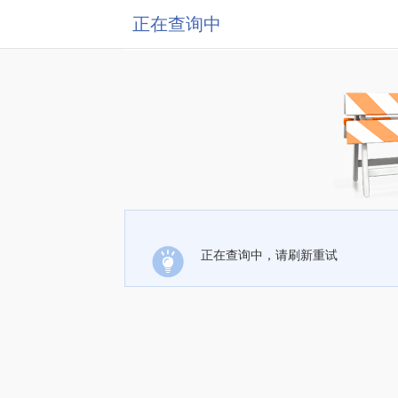
正在查询中
正在查询中，请刷新重试