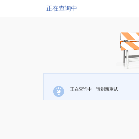
正在查询中
正在查询中，请刷新重试